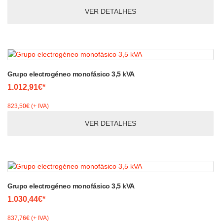
VER DETALHES
Grupo electrogéneo monofásico 3,5 kVA
1.012,91€*
823,50€ (+ IVA)
VER DETALHES
Grupo electrogéneo monofásico 3,5 kVA
1.030,44€*
837,76€ (+ IVA)