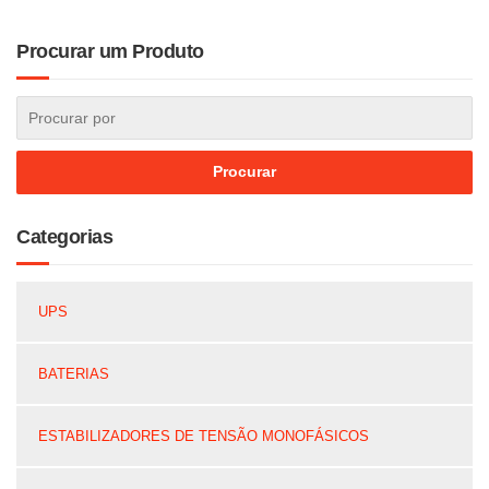
Procurar um Produto
Categorias
UPS
BATERIAS
ESTABILIZADORES DE TENSÃO MONOFÁSICOS