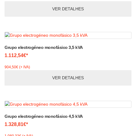
VER DETALHES
Grupo electrogéneo monofásico 3,5 kVA
1.112,54€*
904,50€ (+ IVA)
VER DETALHES
Grupo electrogéneo monofásico 4,5 kVA
1.328,81€*