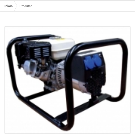
Início
Produtos