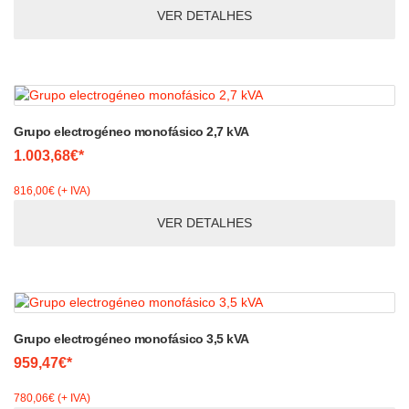
VER DETALHES
Grupo electrogéneo monofásico 2,7 kVA
1.003,68€*
816,00€ (+ IVA)
VER DETALHES
Grupo electrogéneo monofásico 3,5 kVA
959,47€*
780,06€ (+ IVA)