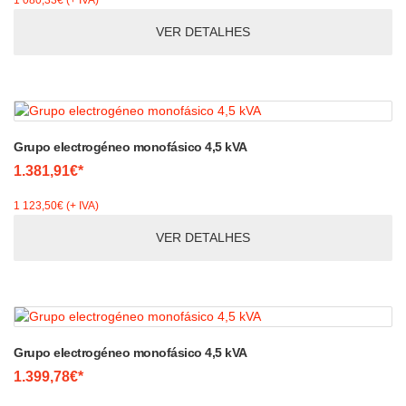
1 080,33€ (+ IVA)
VER DETALHES
Grupo electrogéneo monofásico 4,5 kVA
1.381,91€*
1 123,50€ (+ IVA)
VER DETALHES
Grupo electrogéneo monofásico 4,5 kVA
1.399,78€*