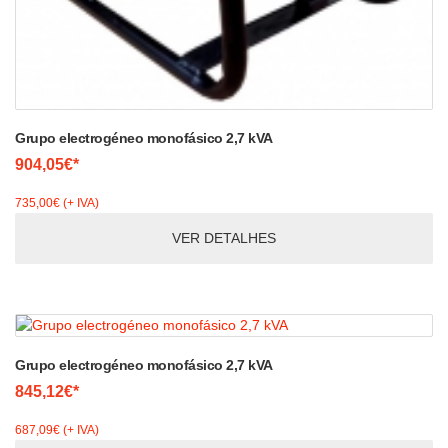
Grupo electrogéneo monofásico 2,7 kVA
904,05€*
735,00€ (+ IVA)
VER DETALHES
Grupo electrogéneo monofásico 2,7 kVA
845,12€*
687,09€ (+ IVA)