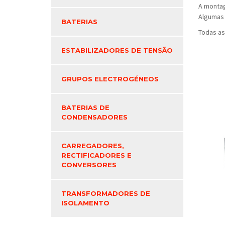
A montag
Algumas 
BATERIAS
Todas as
ESTABILIZADORES DE TENSÃO
GRUPOS ELECTROGÉNEOS
BATERIAS DE
CONDENSADORES
CARREGADORES,
RECTIFICADORES E
CONVERSORES
TRANSFORMADORES DE
ISOLAMENTO