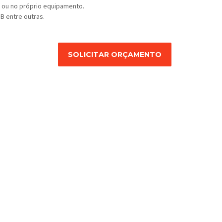
o ou no próprio equipamento.
B entre outras.
SOLICITAR ORÇAMENTO