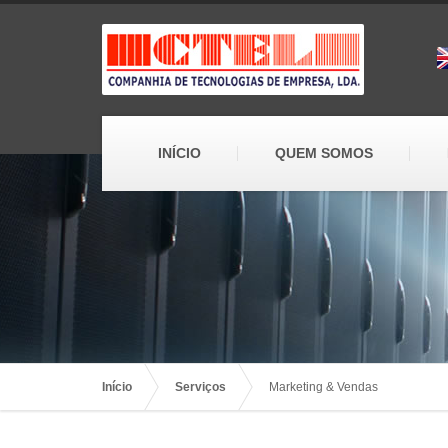
INÍCIO
QUEM SOMOS
Início
Serviços
Marketing & Vendas