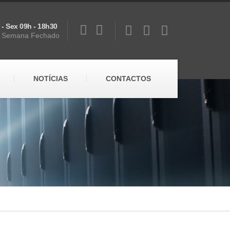
 - Sex 09h - 18h30
 Semana Fechado
NOTÍCIAS
CONTACTOS