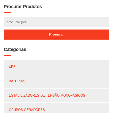
Procurar Produtos
Categorias
UPS
BATERIAS
ESTABILIZADORES DE TENSÃO MONOFÁSICOS
GRUPOS GERADORES