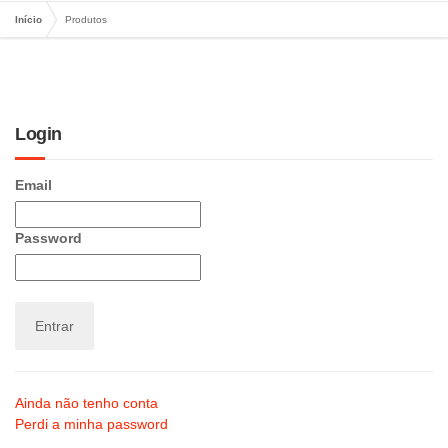
Início
Produtos
Login
Email
Password
Entrar
Ainda não tenho conta
Perdi a minha password