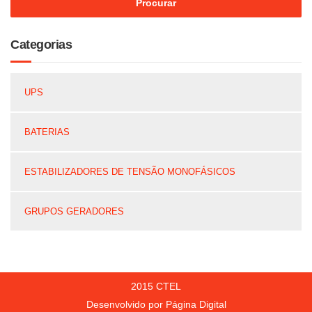
Categorias
UPS
BATERIAS
ESTABILIZADORES DE TENSÃO MONOFÁSICOS
GRUPOS GERADORES
2015 CTEL
Desenvolvido por Página Digital