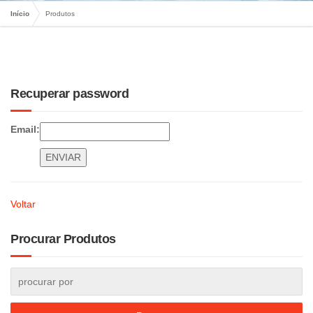
Início
Produtos
Recuperar password
Email:
Voltar
Procurar Produtos